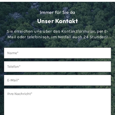
Immer für Sie da
Unser Kontakt
Sie erreichen uns über das Kontaktformular, per E-
Mail oder telefonisch, im Notfall auch 24 Stunden!