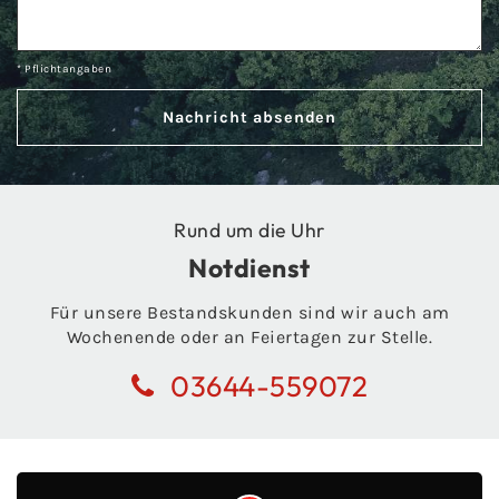
* Pflichtangaben
Rund um die Uhr
Notdienst
Für unsere Bestandskunden sind wir auch am
Wochenende oder an Feiertagen zur Stelle.
03644-559072