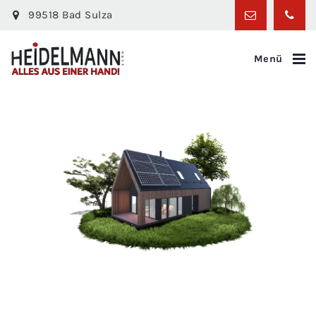
99518 Bad Sulza