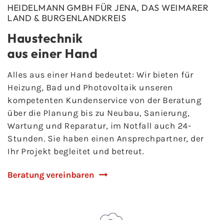
HEIDELMANN GMBH FÜR JENA, DAS WEIMARER
LAND & BURGENLANDKREIS
Haustechnik
aus einer Hand
Alles aus einer Hand bedeutet: Wir bieten für
Heizung, Bad und Photovoltaik unseren
kompetenten Kundenservice von der Beratung
über die Planung bis zu Neubau, Sanierung,
Wartung und Reparatur, im Notfall auch 24-
Stunden. Sie haben einen Ansprechpartner, der
Ihr Projekt begleitet und betreut.
Beratung vereinbaren